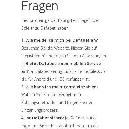
Fragen
Hier sind einige der häufigsten Fragen, die
Spieler zu Dafabet haben:
Wie melde ich mich bei Dafabet an?
Besuchen Sie die Website, klicken Sie auf
“Registrieren” und folgen Sie den Anweisungen.
Bietet Dafabet einen mobilen Service
an?
Ja, Dafabet verfügt über eine mobile App,
die für Android und iOS verfügbar ist.
Wie kann ich mein Konto einzahlen?
Wählen Sie eine der verfügbaren
Zahlungsmethoden und folgen Sie dem
Einzahlungsprozess.
Ist Dafabet sicher?
Ja, Dafabet nutzt
moderne Sicherheitsmaßnahmen, um die