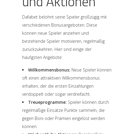
und Aktionen
Dafabet belohnt seine Spieler großzügig mit
verschiedenen Bonusangeboten. Diese
können neue Spieler anziehen und
bestehende Spieler motivieren, regelmäßig
zurückzukehren. Hier sind einige der
häufigsten Angebote:
Willkommensbonus:
Neue Spieler können
oft einen attraktiven Willkommensbonus
erhalten, der die ersten Einzahlungen
verdoppelt oder sogar verdreifacht.
Treueprogramme:
Spieler können durch
regelmäßige Einsätze Punkte sammeln, die
gegen Boni oder Prämien eingelöst werden
können.