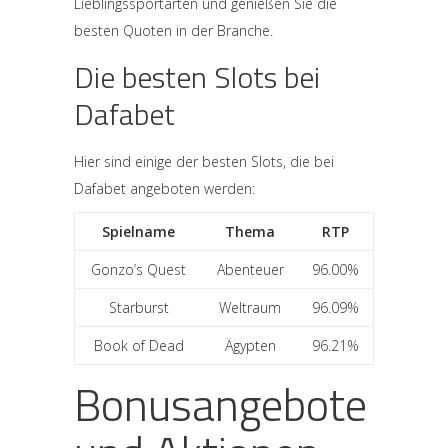
Lieblingssportarten und genießen Sie die
besten Quoten in der Branche.
Die besten Slots bei
Dafabet
Hier sind einige der besten Slots, die bei
Dafabet angeboten werden:
Spielname
Thema
RTP
Gonzo’s Quest
Abenteuer
96.00%
Starburst
Weltraum
96.09%
Book of Dead
Ägypten
96.21%
Bonusangebote