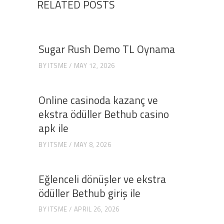
RELATED POSTS
Sugar Rush Demo TL Oynama
BY
ITSME
MAY 12, 2026
Online casinoda kazanç ve
ekstra ödüller Bethub casino
apk ile
BY
ITSME
MAY 8, 2026
Eğlenceli dönüşler ve ekstra
ödüller Bethub giriş ile
BY
ITSME
APRIL 26, 2026