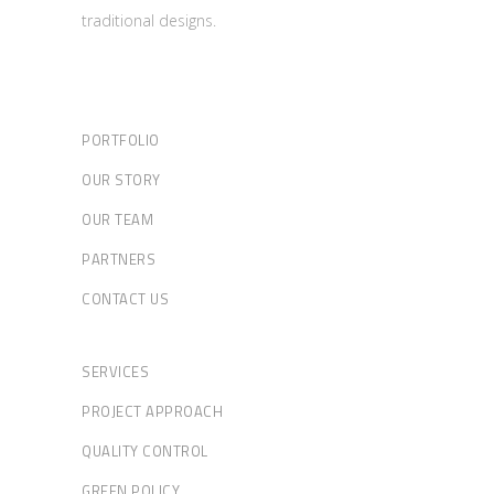
traditional designs.
PORTFOLIO
OUR STORY
OUR TEAM
PARTNERS
CONTACT US
SERVICES
PROJECT APPROACH
QUALITY CONTROL
GREEN POLICY