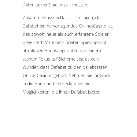
Daten seiner Spieler zu schützen.
Zusammenfassend lässt sich sagen, dass
Dafabet ein hervorragendes Online-Casino ist,
das sowohl neue als auch erfahrene Spieler
begeistert. Mit einem breiten Spielangebot,
attraktiven Bonusangeboten und einem
starken Fokus auf Sicherheit ist es kein
Wunder, dass Dafabet zu den beliebtesten
Online-Casinos gehört. Nehmen Sie Ihr Glück
in die Hand und entdecken Sie die
Möglichkeiten, die Ihnen Dafabet bietet!