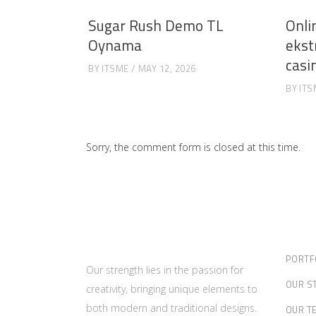
Sugar Rush Demo TL
Onli
Oynama
ekst
casi
BY
ITSME
MAY 12, 2026
BY
ITS
Sorry, the comment form is closed at this time.
PORTF
Our strength lies in the passion for
OUR S
creativity, bringing unique elements to
both modern and traditional designs.
OUR T