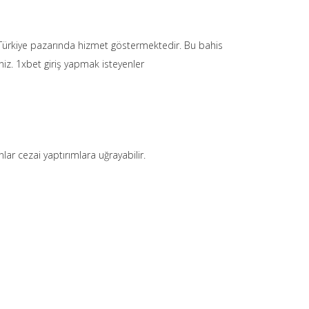
dır Türkiye pazarında hizmet göstermektedir. Bu bahis
iniz. 1xbet giriş yapmak isteyenler
ar cezai yaptırımlara uğrayabilir.