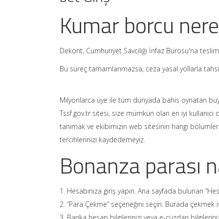
Kumar borcu nere
Dekont, Cumhuriyet Savcılığı İnfaz Bürosu'na teslim 
Bu süreç tamamlanmazsa, ceza yasal yollarla tahsil e
Milyonlarca üye ile tüm dünyada bahis oynatan büyük
Tssf.gov.tr sitesi, size mümkün olan en iyi kullanıcı
tanımak ve ekibimizin web sitesinin hangi bölümlerini
tercihlerinizi kaydedemeyiz.
Bonanza parası nas
Hesabınıza giriş yapın. Ana sayfada bulunan “Hesab
“Para Çekme” seçeneğini seçin. Burada çekmek iste
Banka hesap bilgilerinizi veya e-cüzdan bilgilerinizi