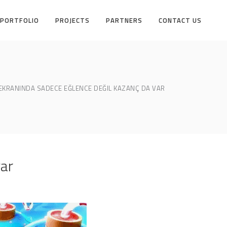
PORTFOLIO
PROJECTS
PARTNERS
CONTACT US
EKRANINDA SADECE EĞLENCE DEĞIL KAZANÇ DA VAR
var