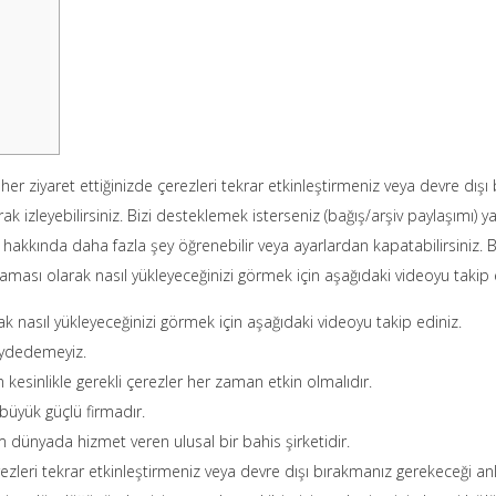
her ziyaret ettiğinizde çerezleri tekrar etkinleştirmeniz veya devre dış
arak izleyebilirsiniz. Bizi desteklemek isterseniz (bağış/arşiv paylaşım
mız hakkında daha fazla şey öğrenebilir veya ayarlardan kapatabilirsiniz
aması olarak nasıl yükleyeceğinizi görmek için aşağıdaki videoyu takip 
k nasıl yükleyeceğinizi görmek için aşağıdaki videoyu takip ediniz.
kaydedemeyiz.
 kesinlikle gerekli çerezler her zaman etkin olmalıdır.
büyük güçlü firmadır.
tüm dünyada hizmet veren ulusal bir bahis şirketidir.
rezleri tekrar etkinleştirmeniz veya devre dışı bırakmanız gerekeceği anl