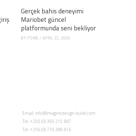
Gerçek bahis deneyimi
iriş
Mariobet güncel
platformunda seni bekliyor
BY
ITSME
APRIL 22, 2026
Email: info@imaginedesign-build.com
Tel: +256 (0) 393 215 887
Tel: +256 (0) 776 388 816